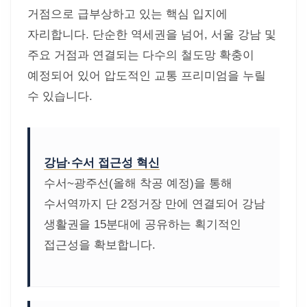
거점으로 급부상하고 있는 핵심 입지에
자리합니다. 단순한 역세권을 넘어, 서울 강남 및
주요 거점과 연결되는 다수의 철도망 확충이
예정되어 있어 압도적인 교통 프리미엄을 누릴
수 있습니다.
강남·수서 접근성 혁신
수서~광주선(올해 착공 예정)을 통해
수서역까지 단 2정거장 만에 연결되어 강남
생활권을 15분대에 공유하는 획기적인
접근성을 확보합니다.