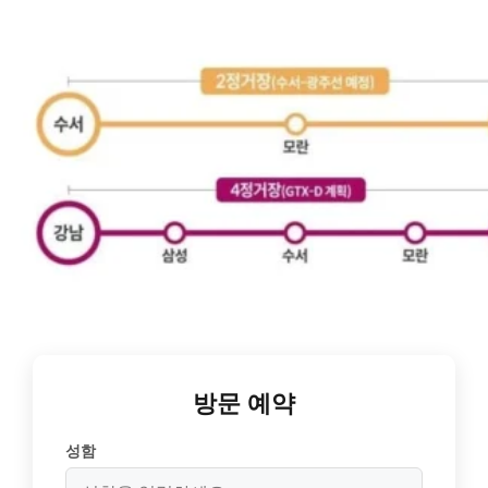
방문 예약
성함