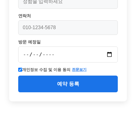
연락처
방문 예정일
개인정보 수집 및 이용 동의
전문보기
예약 등록