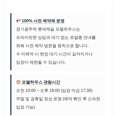
100% 사전 예약제 운영
경기광주역 롯데캐슬 모델하우스는
프라이빗한 상담과 대기 없는 로얄층 안내를
위해 사전 예약 방문을 원칙으로 합니다.
※ 미예약 시 현장 대기 시간이 길어지거나
입장이 제한될 수 있습니다.
모델하우스 관람시간
오전 10:00 ~ 오후 18:00 (입장 마감 17:30)
주말 및 공휴일 정상 운영 (예약 확인 후 신속한
입장 가능)