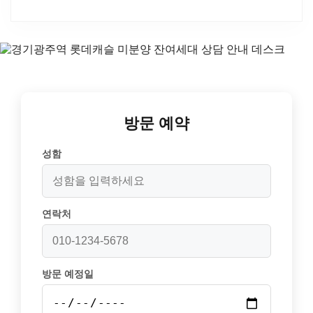
방문 예약
성함
연락처
방문 예정일