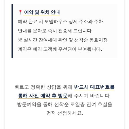
예약 및 위치 안내
예약 완료 시 모델하우스 상세 주소와 주차
안내를 문자로 즉시 전송해 드립니다.
※ 실시간 잔여세대 확인 및 선착순 동호지정
계약은 예약 고객께 우선권이 부여됩니다.
빠르고 정확한 상담을 위해
반드시 대표번호를
통해 사전 예약 후 방문
해 주시기 바랍니다.
방문예약을 통해 선착순 로얄층 잔여 호실을
먼저 선점하세요.