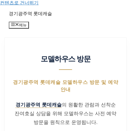
컨텐츠로 건너뛰기
경기광주역 롯데캐슬
메뉴
모델하우스 방문
경기광주역 롯데캐슬 모델하우스 방문 및 예약
안내
경기광주역 롯데캐슬
의 원활한 관람과 선착순
잔여호실 상담을 위해 모델하우스는 사전 예약
방문을 원칙으로 운영됩니다.